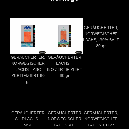
GERÄUCHERTER,
NORWEGISCHER
LACHS, -30% SALZ
80 gr
GERÄUCHERTER,
GERÄUCHERTER
NORWEGISCHER
LACHS –
LACHS – ASC
BIO ZERTIFIZIERT
ZERTIFIZIERT 80
80 gr
gr
GERÄUCHERTER
GERÄUCHERTER
GERÄUCHERTER,
WILDLACHS –
NORWEGISCHER
NORWEGISCHER
MSC
LACHS MIT
LACHS 100 gr