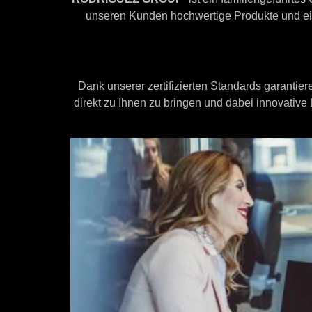
unseren Kunden hochwertige Produkte und eine
Dank unserer zertifizierten Standards garantiere
direkt zu Ihnen zu bringen und dabei innovativ