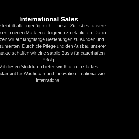
International Sales
teintritt allein genügt nicht – unser Ziel ist es, unsere
ner in neuen Märkten erfolgreich zu etablieren. Dabei
zen wir auf langfristige Beziehungen zu Kunden und
sumenten. Durch die Pflege und den Ausbau unserer
takte schaffen wir eine stabile Basis für dauerhaften
Erfolg.
Mit diesen Strukturen bieten wir Ihnen ein starkes
dament für Wachstum und Innovation – national wie
international.