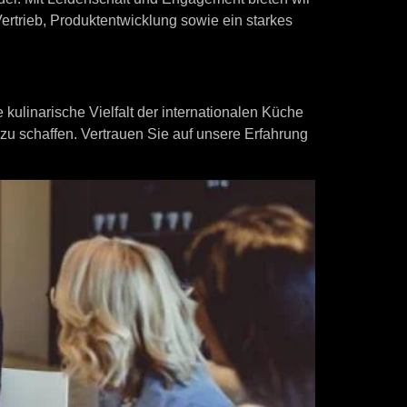
ertrieb, Produktentwicklung sowie ein starkes
e kulinarische Vielfalt der internationalen Küche
zu schaffen. Vertrauen Sie auf unsere Erfahrung