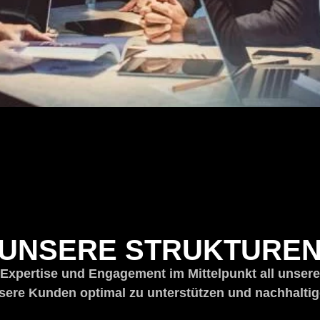
UNSERE STRUKTURE
ertise und Engagement im Mittelpunkt all unserer 
sere Kunden optimal zu unterstützen und nachhaltige