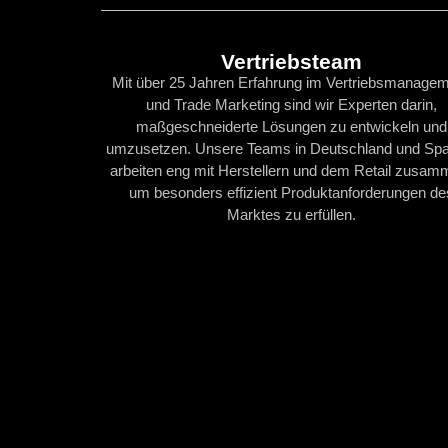
Vertriebsteam
Mit über 25 Jahren Erfahrung im Vertriebsmanage
und Trade Marketing sind wir Experten darin,
maßgeschneiderte Lösungen zu entwickeln und
umzusetzen. Unsere Teams in Deutschland und Spa
arbeiten eng mit Herstellern und dem Retail zusam
um besonders effizient Produktanforderungen de
Marktes zu erfüllen.