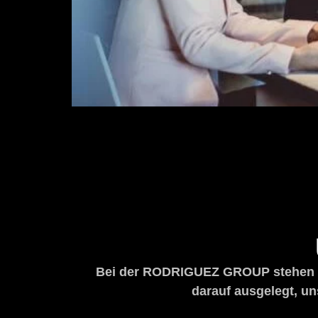
Bei der RODRIGUEZ GROUP stehen Exp
darauf ausgelegt, un