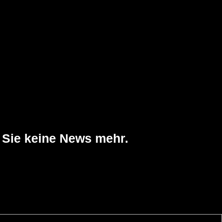
 Sie keine News mehr.