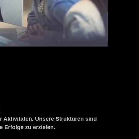
N
Aktivitäten. Unsere Strukturen sind
 Erfolge zu erzielen.