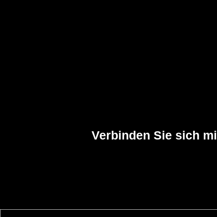
Verbinden Sie sich m